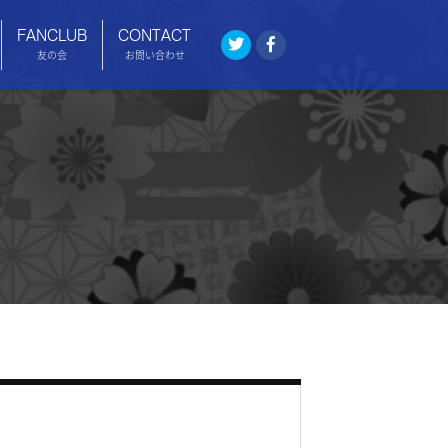
FANCLUB
CONTACT
友の会
お問い合わせ