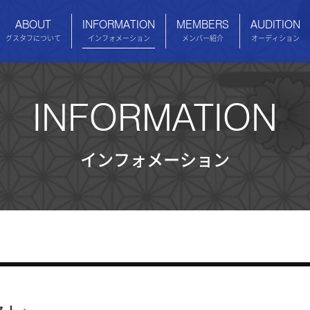
ABOUT
INFORMATION
MEMBERS
AUDITION
グスタフについて
インフォメーション
メンバー紹介
オーディション
INFORMATION
インフォメーション