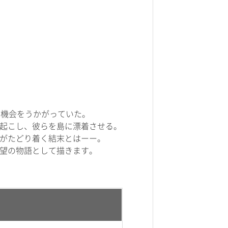
の機会をうかがっていた。
起こし、彼らを島に漂着させる。
がたどり着く結末とはーー。
望の物語として描きます。