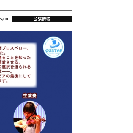
5/08
公演情報