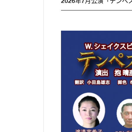
2026年7月公演「テンペ