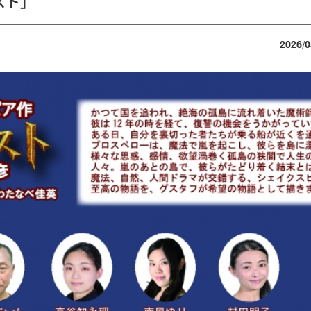
スト」
2026/0