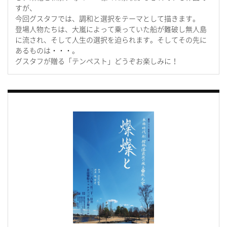
すが、
今回グスタフでは、調和と選択をテーマとして描きます。
登場人物たちは、大嵐によって乗っていた船が難破し無人島
に流され、そして人生の選択を迫られます。そしてその先に
あるものは・・・。
グスタフが贈る「テンペスト」どうぞお楽しみに！