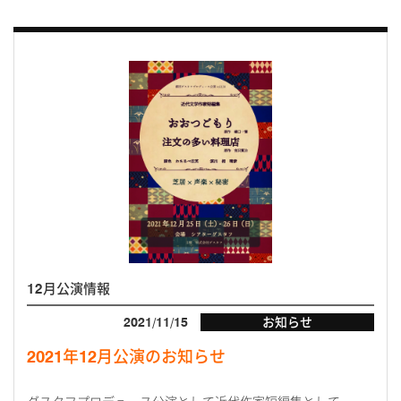
12月公演情報
2021/11/15
お知らせ
2021年12月公演のお知らせ